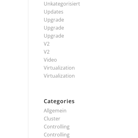
Unkategorisiert
Updates
Upgrade
Upgrade
Upgrade
V2
V2
Video
Virtualization
Virtualization
Categories
Allgemein
Cluster
Controlling
Controlling