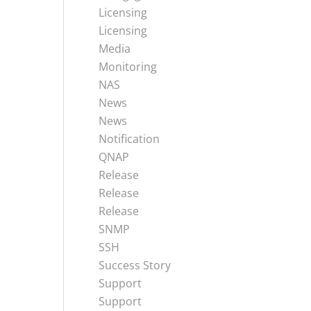
Licensing
Licensing
Media
Monitoring
NAS
News
News
Notification
QNAP
Release
Release
Release
SNMP
SSH
Success Story
Support
Support