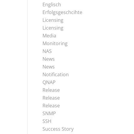
Englisch
Erfolgsgeschcihte
Licensing
Licensing
Media
Monitoring
NAS
News
News
Notification
QNAP
Release
Release
Release
SNMP
SSH
Success Story