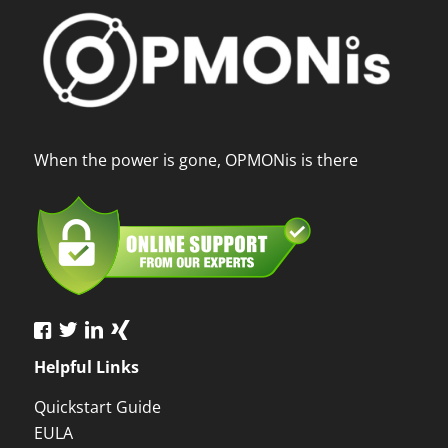
When the power is gone, OPMONis is there
Helpful Links
Quickstart Guide
EULA