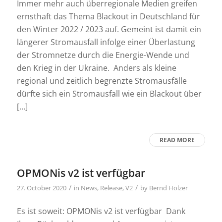
Immer mehr auch überregionale Medien greifen
ernsthaft das Thema Blackout in Deutschland für
den Winter 2022 / 2023 auf. Gemeint ist damit ein
längerer Stromausfall infolge einer Überlastung
der Stromnetze durch die Energie-Wende und
den Krieg in der Ukraine. Anders als kleine
regional und zeitlich begrenzte Stromausfälle
dürfte sich ein Stromausfall wie ein Blackout über
[…]
READ MORE
OPMONis v2 ist verfügbar
/
/
27. October 2020
in
News
,
Release
,
V2
by
Bernd Holzer
Es ist soweit: OPMONis v2 ist verfügbar Dank