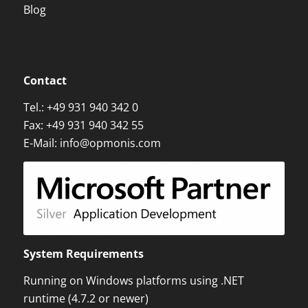
Blog
Contact
Tel.:
+49 931 940 342 0
Fax: +49 931 940 342 55
E-Mail:
info@opmonis.com
System Requirements
Running on Windows platforms using .NET
runtime (4.7.2 or newer)