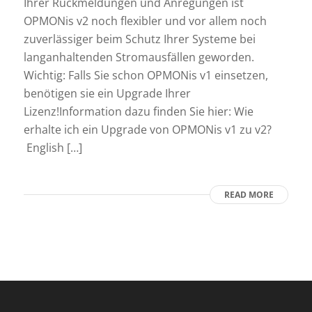
Ihrer Rückmeldungen und Anregungen ist
OPMONis v2 noch flexibler und vor allem noch
zuverlässiger beim Schutz Ihrer Systeme bei
langanhaltenden Stromausfällen geworden.
Wichtig: Falls Sie schon OPMONis v1 einsetzen,
benötigen sie ein Upgrade Ihrer
Lizenz!Information dazu finden Sie hier: Wie
erhalte ich ein Upgrade von OPMONis v1 zu v2?
English […]
READ MORE