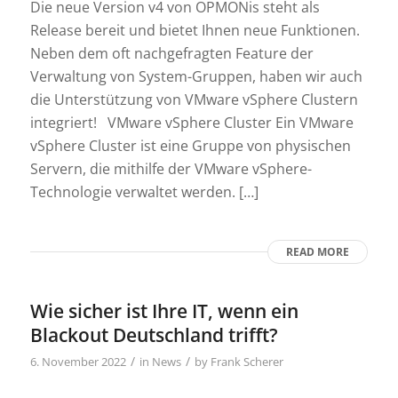
Die neue Version v4 von OPMONis steht als
Release bereit und bietet Ihnen neue Funktionen.
Neben dem oft nachgefragten Feature der
Verwaltung von System-Gruppen, haben wir auch
die Unterstützung von VMware vSphere Clustern
integriert! VMware vSphere Cluster Ein VMware
vSphere Cluster ist eine Gruppe von physischen
Servern, die mithilfe der VMware vSphere-
Technologie verwaltet werden. […]
READ MORE
Wie sicher ist Ihre IT, wenn ein
Blackout Deutschland trifft?
/
/
6. November 2022
in
News
by
Frank Scherer