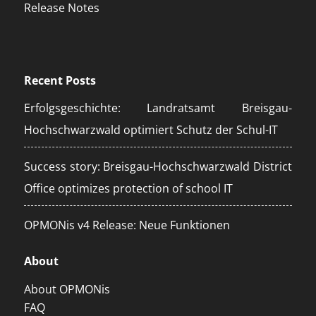
Release Notes
Recent Posts
Erfolgsgeschichte: Landratsamt Breisgau-
Hochschwarzwald optimiert Schutz der Schul-IT
Success story: Breisgau-Hochschwarzwald District
Office optimizes protection of school IT
OPMONis v4 Release: Neue Funktionen
About
About OPMONis
FAQ