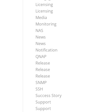
Licensing
Licensing
Media
Monitoring
NAS
News
News
Notification
QNAP
Release
Release
Release
SNMP
SSH
Success Story
Support
Support