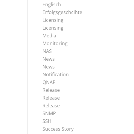
Englisch
Erfolgsgeschcihte
Licensing
Licensing
Media
Monitoring
NAS
News
News
Notification
QNAP
Release
Release
Release
SNMP
SSH
Success Story