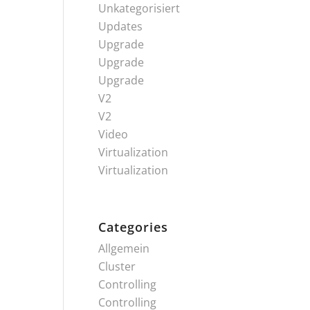
Unkategorisiert
Updates
Upgrade
Upgrade
Upgrade
V2
V2
Video
Virtualization
Virtualization
Categories
Allgemein
Cluster
Controlling
Controlling